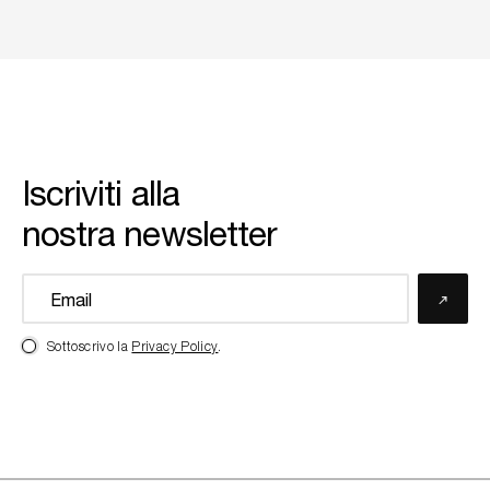
Iscriviti alla
nostra newsletter
Sottoscrivo la
Privacy Policy
.