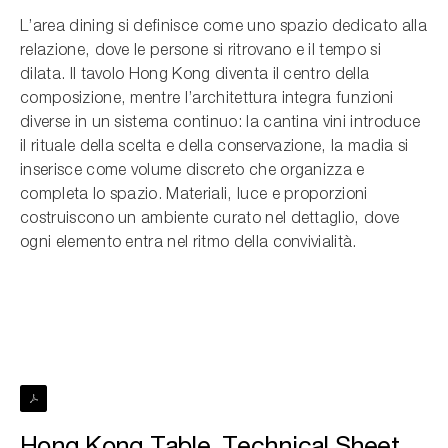
L’area dining si definisce come uno spazio dedicato alla
relazione, dove le persone si ritrovano e il tempo si
dilata. Il tavolo Hong Kong diventa il centro della
composizione, mentre l’architettura integra funzioni
diverse in un sistema continuo: la cantina vini introduce
il rituale della scelta e della conservazione, la madia si
inserisce come volume discreto che organizza e
completa lo spazio. Materiali, luce e proporzioni
costruiscono un ambiente curato nel dettaglio, dove
ogni elemento entra nel ritmo della convivialità.
Hong Kong Table_Technical Sheet