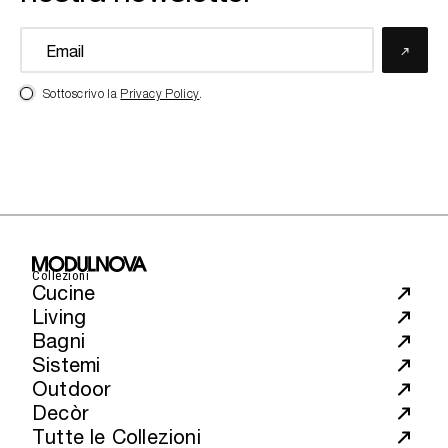
Sottoscrivo la
Privacy Policy
.
Collezioni
Cucine
Living
Bagni
Sistemi
Outdoor
Decòr
Tutte le Collezioni