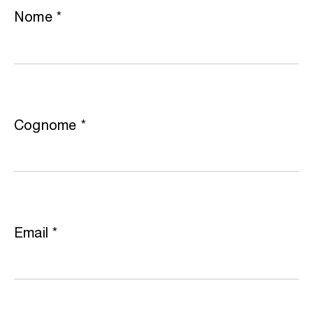
Nome
*
Cognome
*
Email
*