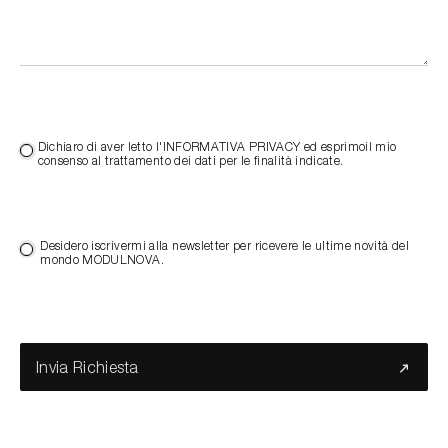
Dichiaro di aver letto l'INFORMATIVA PRIVACY ed esprimoil mio
consenso al trattamento dei dati per le finalità indicate.
Desidero iscrivermi alla newsletter per ricevere le ultime novità del
mondo MODULNOVA.
Invia Richiesta