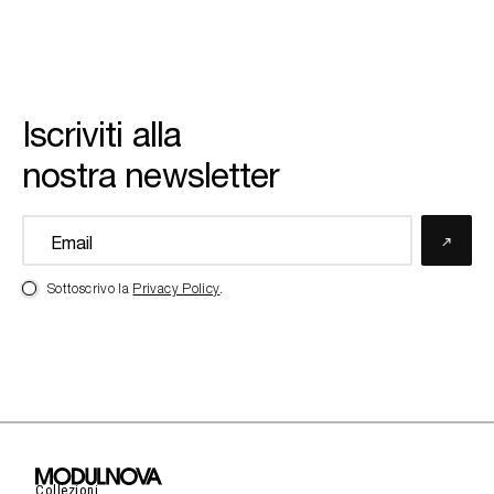
Iscriviti alla
nostra newsletter
Sottoscrivo la
Privacy Policy
.
Collezioni