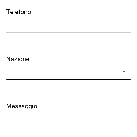
Telefono
Nazione
Messaggio