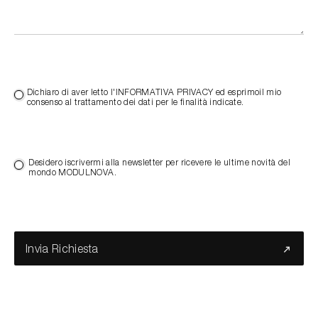
Dichiaro di aver letto l'INFORMATIVA PRIVACY ed esprimoil mio
consenso al trattamento dei dati per le finalità indicate.
Desidero iscrivermi alla newsletter per ricevere le ultime novità del
mondo MODULNOVA.
Invia Richiesta