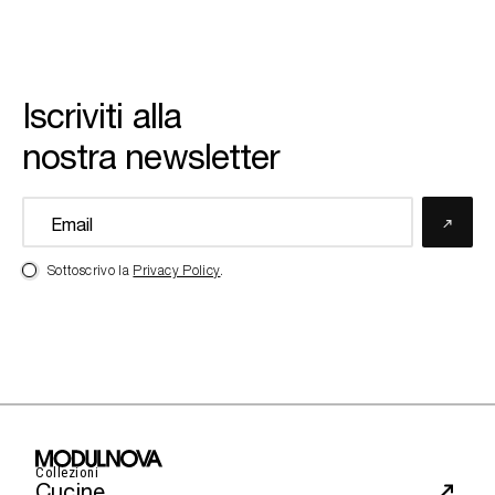
Iscriviti alla
nostra newsletter
Sottoscrivo la
Privacy Policy
.
Collezioni
Cucine