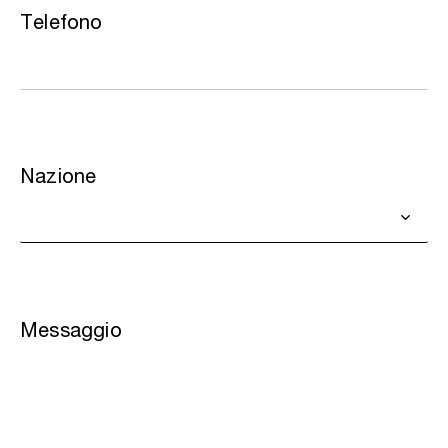
Telefono
Nazione
Messaggio