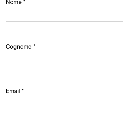
Nome
*
Cognome
*
Email
*