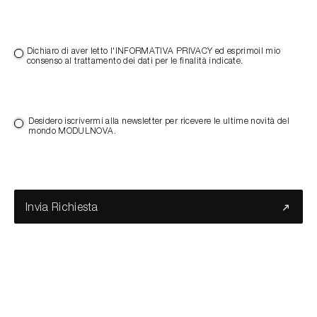
Dichiaro di aver letto l'INFORMATIVA PRIVACY ed esprimoil mio
consenso al trattamento dei dati per le finalità indicate.
Desidero iscrivermi alla newsletter per ricevere le ultime novità del
mondo MODULNOVA.
Invia Richiesta