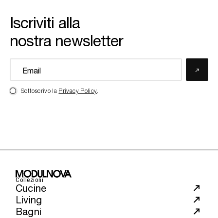
Iscriviti alla
nostra newsletter
Sottoscrivo la
Privacy Policy
.
Collezioni
Cucine
Living
Bagni