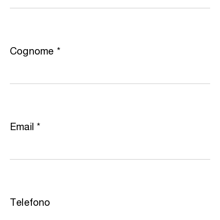
Cognome
*
Email
*
Telefono