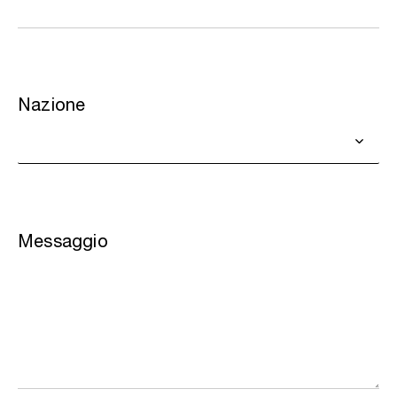
Nazione
Messaggio