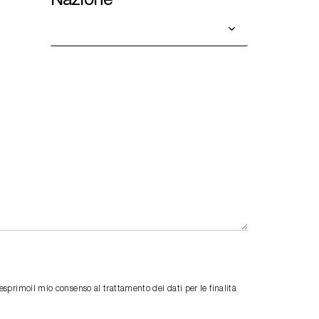
primoil mio consenso al trattamento dei dati per le finalità