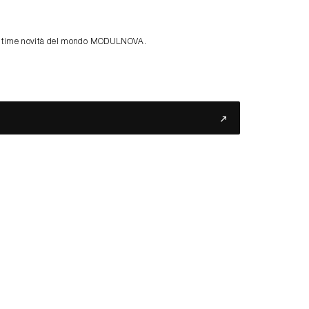
le ultime novità del mondo MODULNOVA.