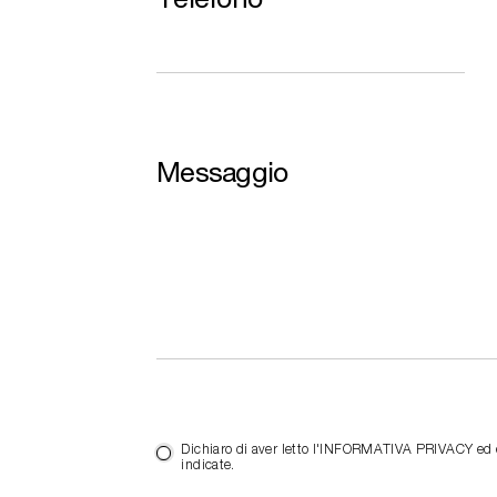
Messaggio
Dichiaro di aver letto l'INFORMATIVA PRIVACY ed es
indicate.