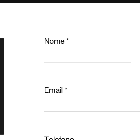
Nome
*
Email
*
Telefono