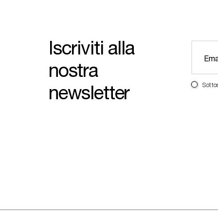
Iscriviti alla
nostra
newsletter
Sotto