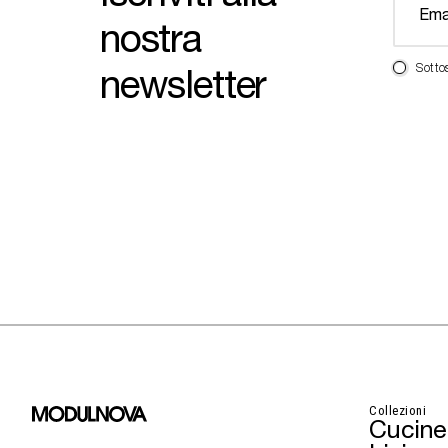
nostra
newsletter
Sotto
Collezioni
Cucine