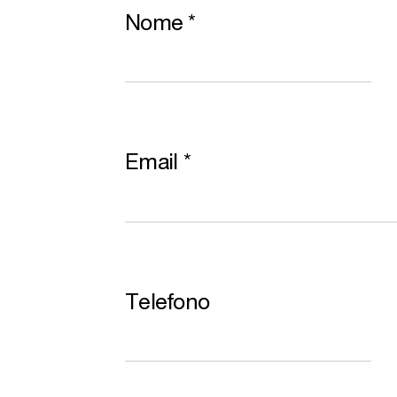
Nome
*
Email
*
Telefono