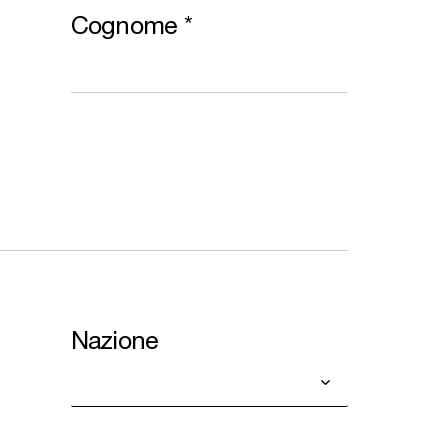
Cognome
*
Nazione