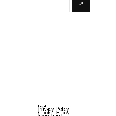
Legal
Privacy Policy
Cookie Policy