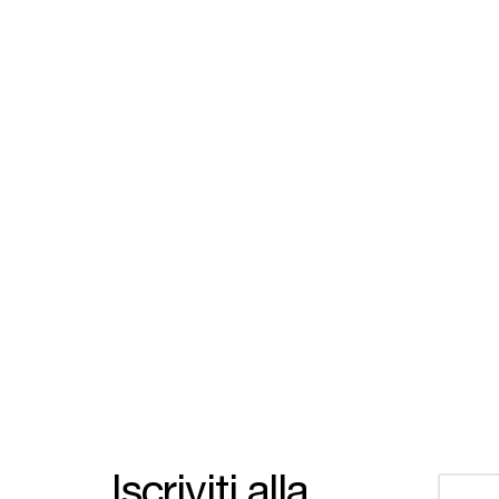
Iscriviti alla