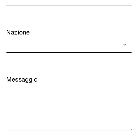
Nazione
Messaggio