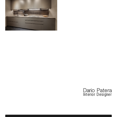
Dario Patera
Interior Designer