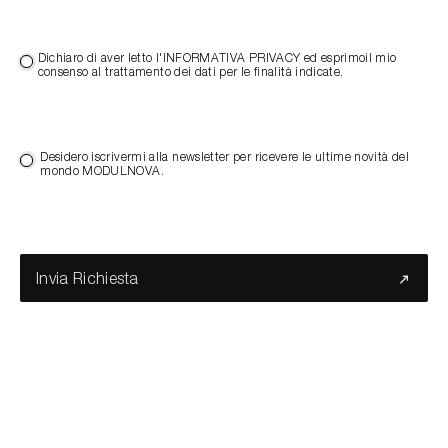
Dichiaro di aver letto l'INFORMATIVA PRIVACY ed esprimoil mio
consenso al trattamento dei dati per le finalità indicate.
Desidero iscrivermi alla newsletter per ricevere le ultime novità del
mondo MODULNOVA.
Invia Richiesta