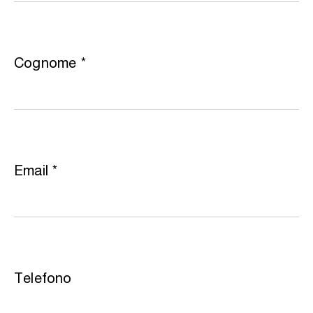
Cognome
*
Email
*
Telefono