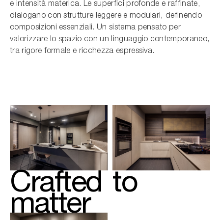
e intensità materica. Le superfici profonde e raffinate,
dialogano con strutture leggere e modulari, definendo
composizioni essenziali. Un sistema pensato per
valorizzare lo spazio con un linguaggio contemporaneo,
tra rigore formale e ricchezza espressiva.
Crafted
to
matter