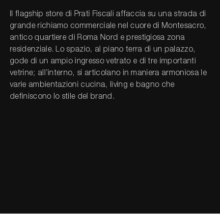
Il flagship store di Prati Fiscali affaccia su una strada di
grande richiamo commerciale nel cuore di Montesacro,
Cerca nel sito...
antico quartiere di Roma Nord e prestigiosa zona
residenziale. Lo spazio, al piano terra di un palazzo,
gode di un ampio ingresso vetrato e di tre importanti
vetrine; all’interno, si articolano in maniera armoniosa le
varie ambientazioni cucina, living e bagno che
definiscono lo stile del brand.