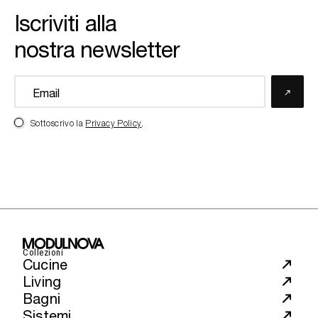
Iscriviti alla
nostra newsletter
Sottoscrivo la
Privacy Policy
.
Collezioni
Cucine
Living
Bagni
Sistemi