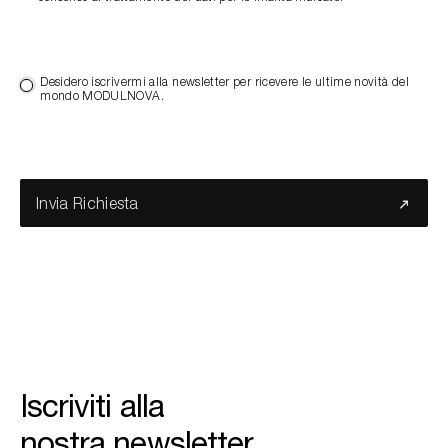
Desidero iscrivermi alla newsletter per ricevere le ultime novità del
mondo MODULNOVA.
Invia Richiesta
Iscriviti alla
nostra newsletter