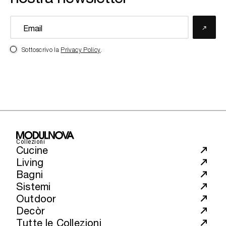
Sottoscrivo la
Privacy Policy
.
Collezioni
Cucine
Living
Bagni
Sistemi
Outdoor
Decòr
Tutte le Collezioni