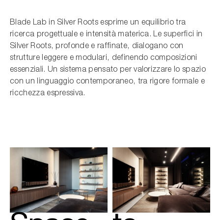
Blade Lab in Silver Roots esprime un equilibrio tra
ricerca progettuale e intensità materica. Le superfici in
Silver Roots, profonde e raffinate, dialogano con
strutture leggere e modulari, definendo composizioni
essenziali. Un sistema pensato per valorizzare lo spazio
con un linguaggio contemporaneo, tra rigore formale e
ricchezza espressiva.