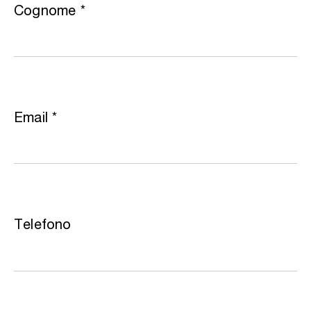
Cognome
*
Email
*
Telefono