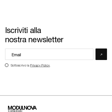
Iscriviti alla
nostra newsletter
Sottoscrivo la
Privacy Policy
.
Collezioni