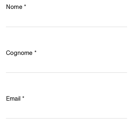
Nome
*
Cognome
*
Email
*