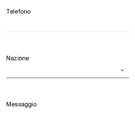
Telefono
Nazione
Messaggio