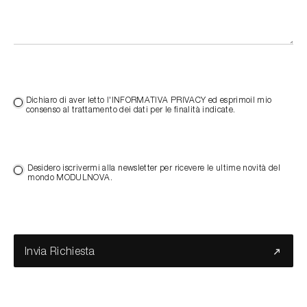
Dichiaro di aver letto l'INFORMATIVA PRIVACY ed esprimoil mio
consenso al trattamento dei dati per le finalità indicate.
Desidero iscrivermi alla newsletter per ricevere le ultime novità del
mondo MODULNOVA.
Invia Richiesta