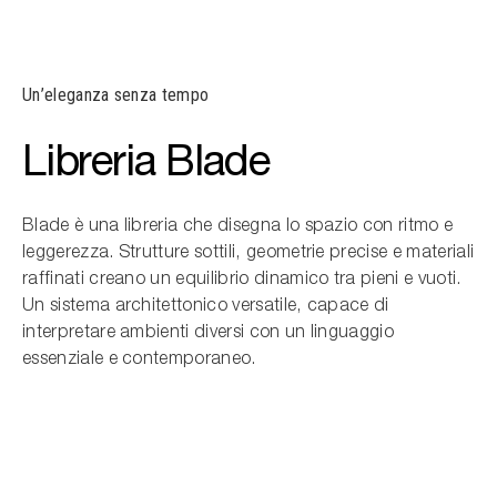
Un’eleganza senza tempo
Libreria Blade
Blade è una libreria che disegna lo spazio con ritmo e
leggerezza. Strutture sottili, geometrie precise e materiali
raffinati creano un equilibrio dinamico tra pieni e vuoti.
Un sistema architettonico versatile, capace di
interpretare ambienti diversi con un linguaggio
essenziale e contemporaneo.