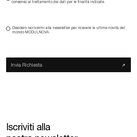
consenso al trattamento dei dati per le finalità indicate.
Desidero iscrivermi alla newsletter per ricevere le ultime novità del
mondo MODULNOVA.
Invia Richiesta
Iscriviti alla