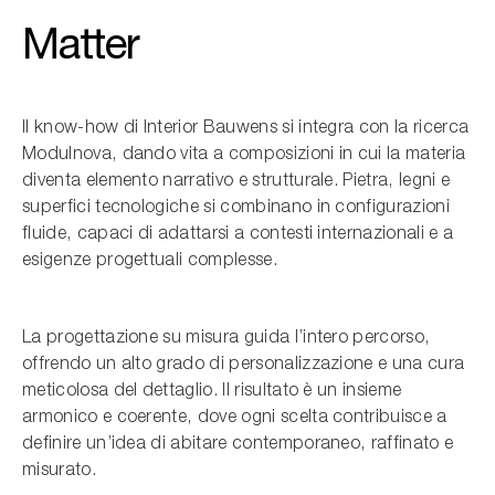
Matter
Il know-how di Interior Bauwens si integra con la ricerca
Modulnova, dando vita a composizioni in cui la materia
diventa elemento narrativo e strutturale. Pietra, legni e
superfici tecnologiche si combinano in configurazioni
fluide, capaci di adattarsi a contesti internazionali e a
esigenze progettuali complesse.
La progettazione su misura guida l’intero percorso,
offrendo un alto grado di personalizzazione e una cura
meticolosa del dettaglio. Il risultato è un insieme
armonico e coerente, dove ogni scelta contribuisce a
definire un’idea di abitare contemporaneo, raffinato e
misurato.