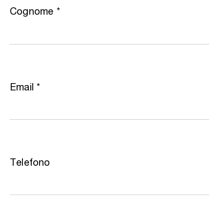
Cognome
*
Email
*
Telefono