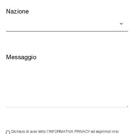
Nazione
Messaggio
Dichiaro di aver letto l'INFORMATIVA PRIVACY ed esprimoil mio