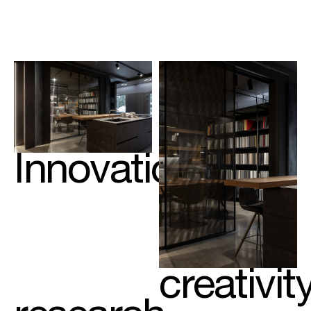
Innovation,
creativity