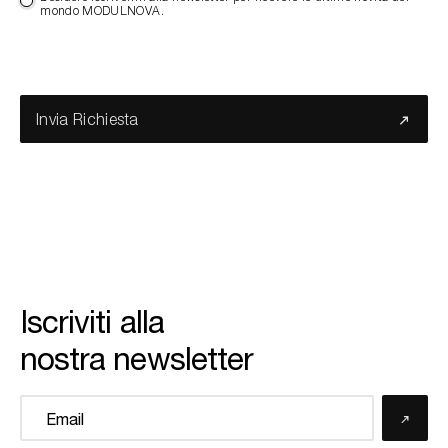
mondo MODULNOVA.
Invia Richiesta
Iscriviti alla
nostra newsletter