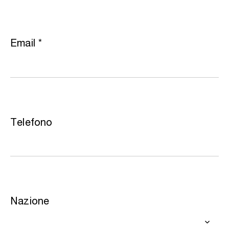
Email
*
Telefono
Nazione