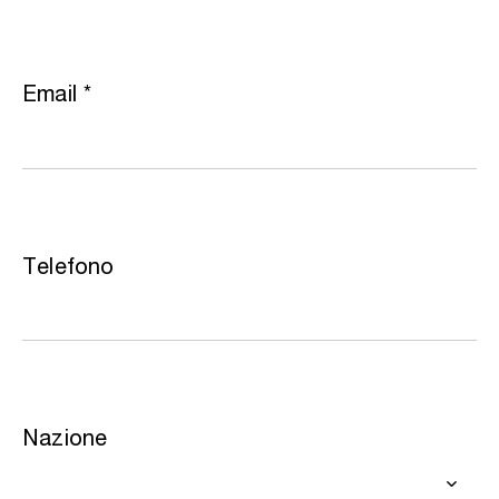
Email
*
Telefono
Nazione