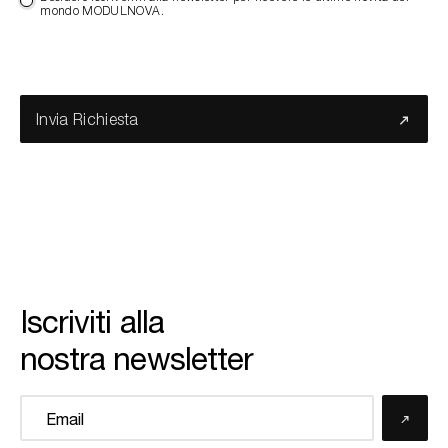
mondo MODULNOVA.
Invia Richiesta
Iscriviti alla
nostra newsletter