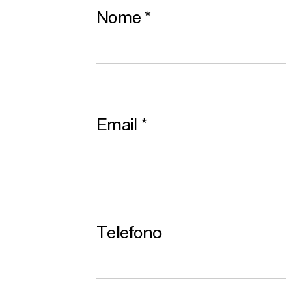
Nome
*
Email
*
Telefono