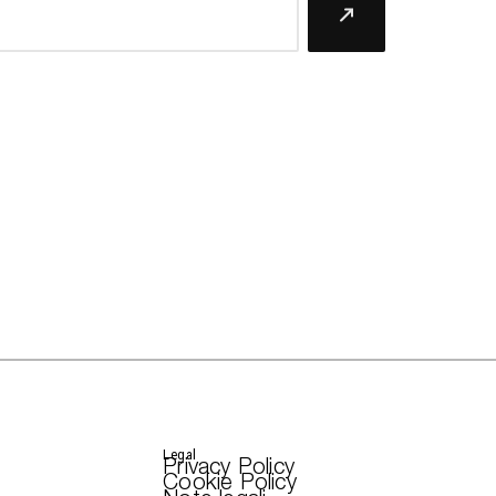
Legal
Privacy Policy
Cookie Policy