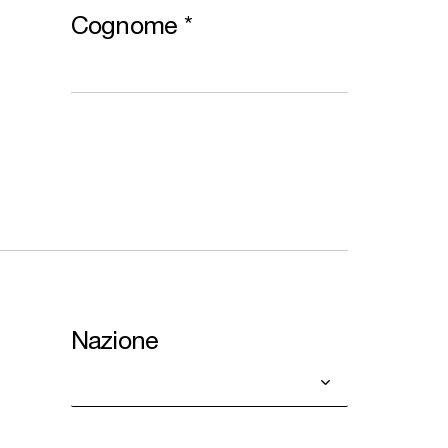
Cognome
*
Nazione