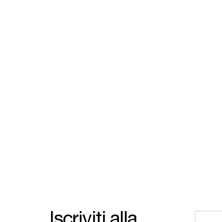
Iscriviti alla