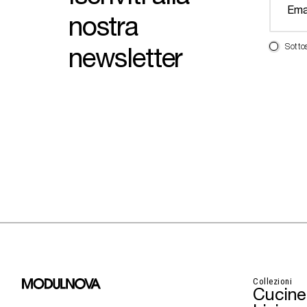
nostra
newsletter
Sotto
Collezioni
Cucine