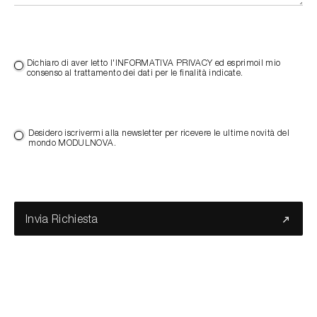
Dichiaro di aver letto l'INFORMATIVA PRIVACY ed esprimoil mio
consenso al trattamento dei dati per le finalità indicate.
Desidero iscrivermi alla newsletter per ricevere le ultime novità del
mondo MODULNOVA.
Invia Richiesta