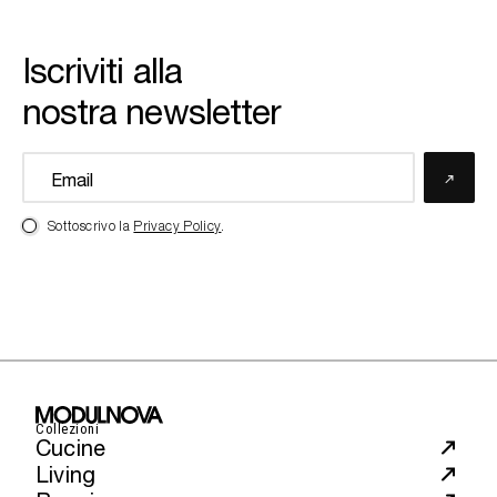
Iscriviti alla
nostra newsletter
Sottoscrivo la
Privacy Policy
.
Collezioni
Cucine
Living