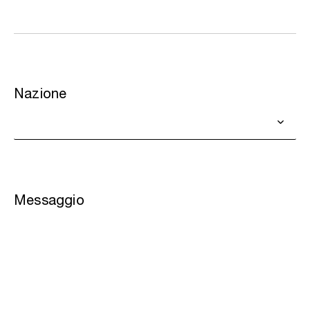
Nazione
Messaggio