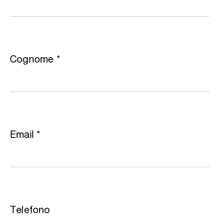
Cognome
*
Email
*
Telefono