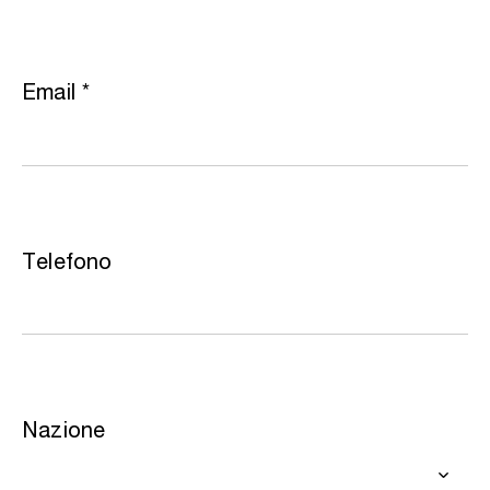
Email
*
Telefono
Nazione