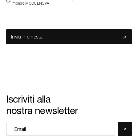
mondo MODULNOVA.
Invia Richiesta
Iscriviti alla
nostra newsletter