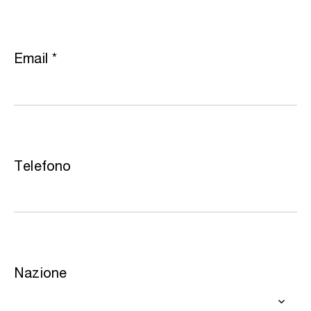
Email
*
Telefono
Nazione