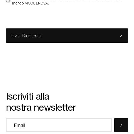
mondo MODULNOVA.
Invia Richiesta
Iscriviti alla
nostra newsletter