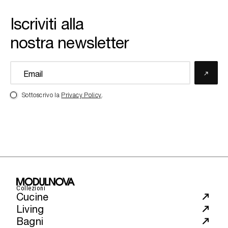
Iscriviti alla
nostra newsletter
Sottoscrivo la
Privacy Policy
.
Collezioni
Cucine
Living
Bagni