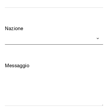
Nazione
Messaggio