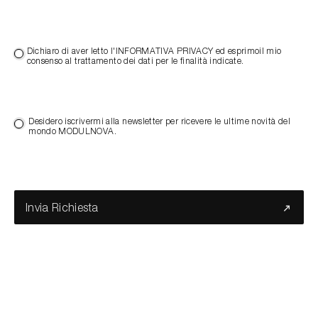
Dichiaro di aver letto l'INFORMATIVA PRIVACY ed esprimoil mio
consenso al trattamento dei dati per le finalità indicate.
Desidero iscrivermi alla newsletter per ricevere le ultime novità del
mondo MODULNOVA.
Invia Richiesta