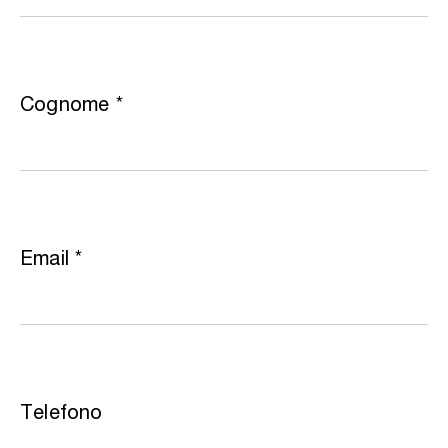
Cognome
*
Email
*
Telefono