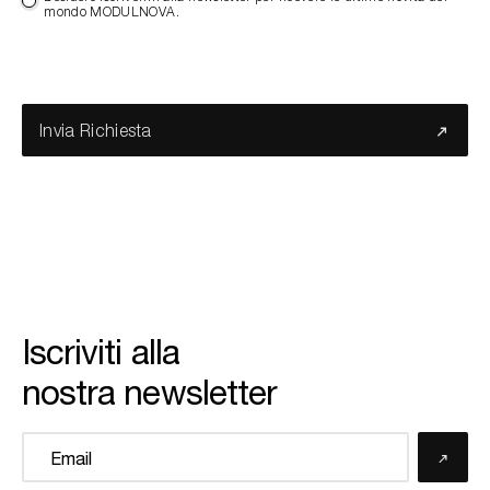
mondo MODULNOVA.
Invia Richiesta
Iscriviti alla
nostra newsletter