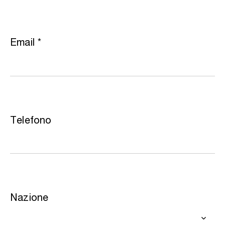
Email
*
Telefono
Nazione