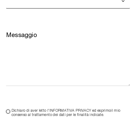
Messaggio
Dichiaro di aver letto l'INFORMATIVA PRIVACY ed esprimoil mio
consenso al trattamento dei dati per le finalità indicate.