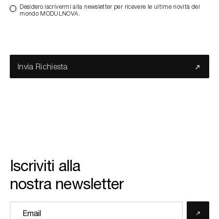
Desidero iscrivermi alla newsletter per ricevere le ultime novità del
mondo MODULNOVA.
Invia Richiesta
Iscriviti alla
nostra newsletter