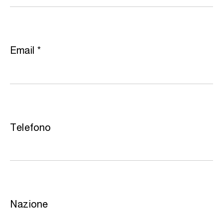
Email
*
Telefono
Nazione