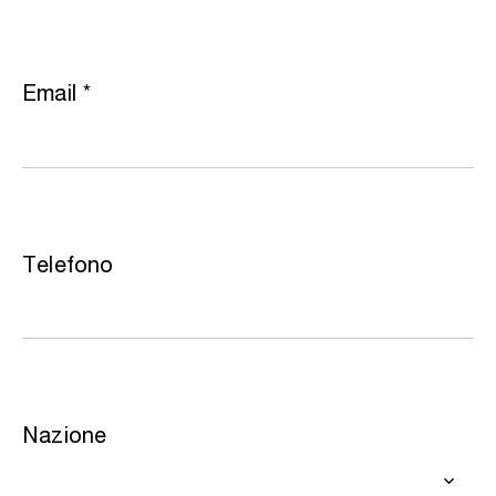
Email
*
Telefono
Nazione