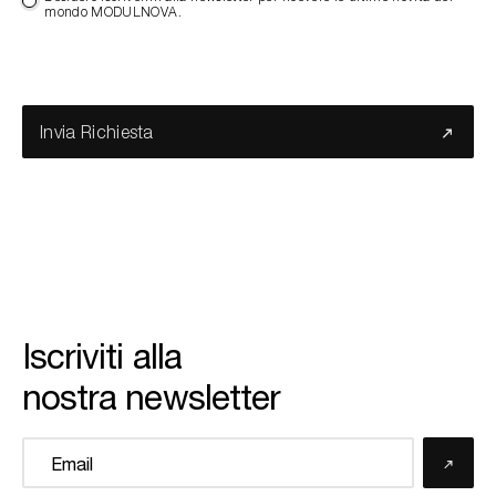
mondo MODULNOVA.
Invia Richiesta
Iscriviti alla
nostra newsletter