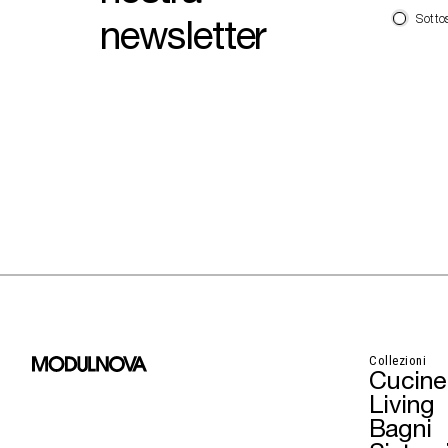
newsletter
Sotto
Collezioni
Cucine
Living
Bagni