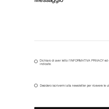
Dichiaro di aver letto l'INFORMATIVA PRIVACY ed es
indicate.
Desidero iscrivermi alla newsletter per ricevere 