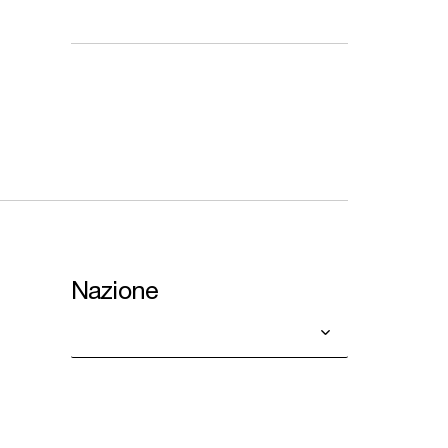
Nazione