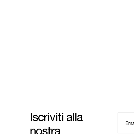
Iscriviti alla
nostra