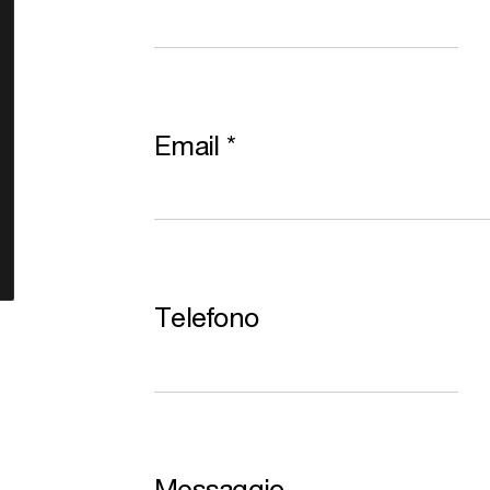
Email
*
Telefono
Messaggio