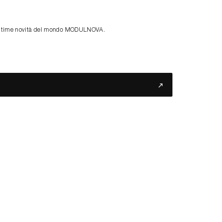
le ultime novità del mondo MODULNOVA.