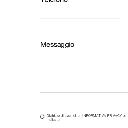
Messaggio
Dichiaro di aver letto l'INFORMATIVA PRIVACY ed es
indicate.