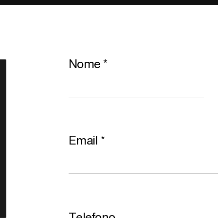
Nome
*
Email
*
Telefono