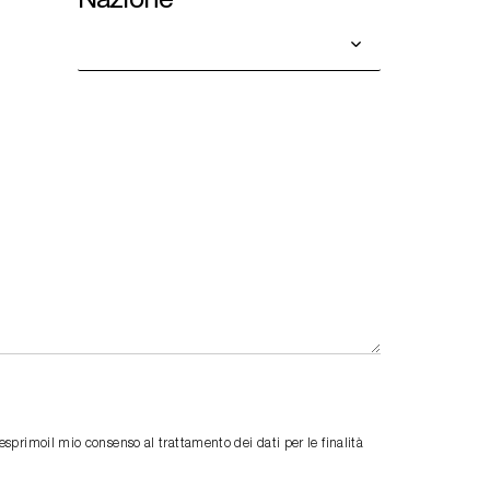
primoil mio consenso al trattamento dei dati per le finalità