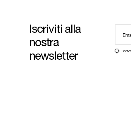
Iscriviti alla
nostra
newsletter
Sotto