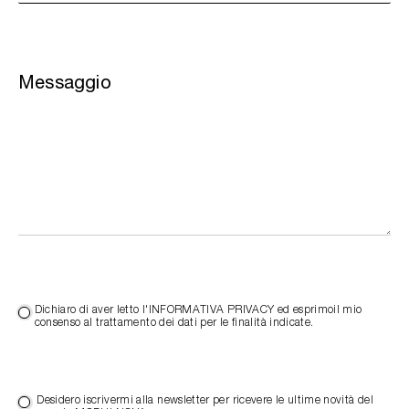
Messaggio
Dichiaro di aver letto l'INFORMATIVA PRIVACY ed esprimoil mio
consenso al trattamento dei dati per le finalità indicate.
Desidero iscrivermi alla newsletter per ricevere le ultime novità del