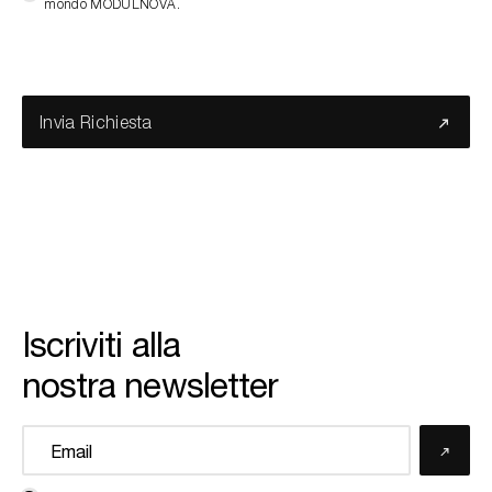
mondo MODULNOVA.
Invia Richiesta
Iscriviti alla
nostra newsletter