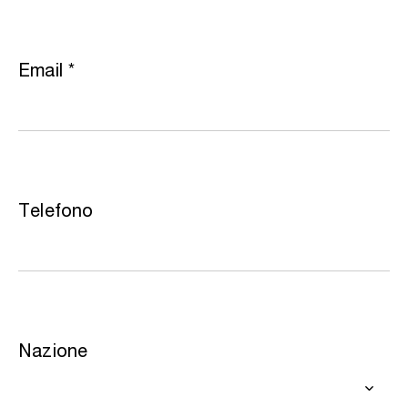
Email
*
Telefono
Nazione