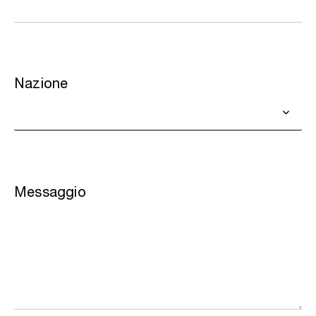
Nazione
Messaggio