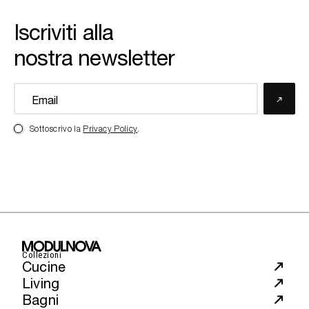
Iscriviti alla
nostra newsletter
Sottoscrivo la
Privacy Policy
.
Collezioni
Cucine
Living
Bagni