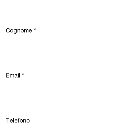
Cognome
*
Email
*
Telefono