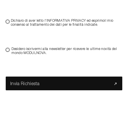
Dichiaro di aver letto l'INFORMATIVA PRIVACY ed esprimoil mio
consenso al trattamento dei dati per le finalità indicate.
Desidero iscrivermi alla newsletter per ricevere le ultime novità del
mondo MODULNOVA.
Invia Richiesta