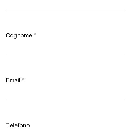
Cognome
*
Email
*
Telefono