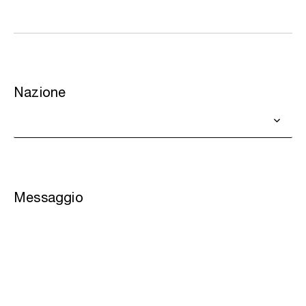
Nazione
Messaggio