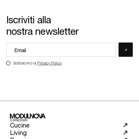
Iscriviti alla
nostra newsletter
Sottoscrivo la
Privacy Policy
.
Collezioni
Cucine
Living