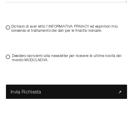
Dichiaro di aver letto l'INFORMATIVA PRIVACY ed esprimoil mio
consenso al trattamento dei dati per le finalità indicate.
Desidero iscrivermi alla newsletter per ricevere le ultime novità del
mondo MODULNOVA.
Invia Richiesta