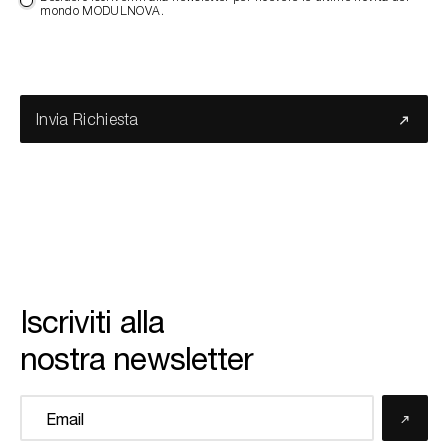
mondo MODULNOVA.
Invia Richiesta
Iscriviti alla
nostra newsletter