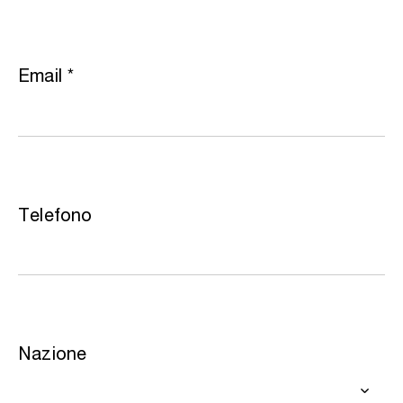
Email
*
Telefono
Nazione