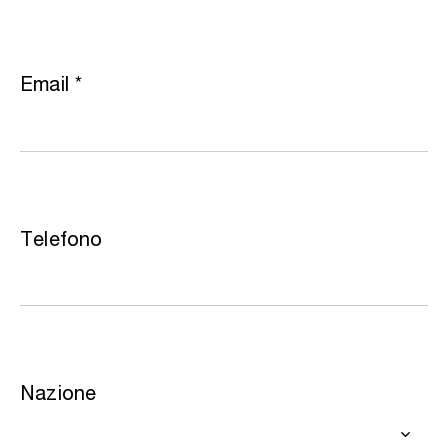
Email
*
Telefono
Nazione