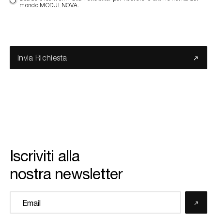
mondo MODULNOVA.
Invia Richiesta
Iscriviti alla
nostra newsletter