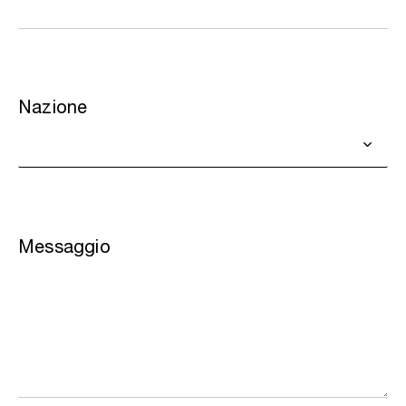
Nazione
Messaggio