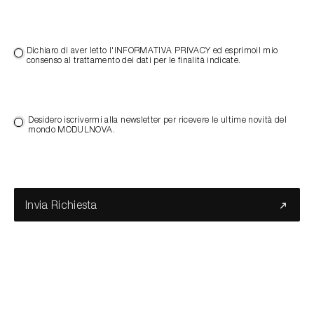
Dichiaro di aver letto l'INFORMATIVA PRIVACY ed esprimoil mio
consenso al trattamento dei dati per le finalità indicate.
Desidero iscrivermi alla newsletter per ricevere le ultime novità del
mondo MODULNOVA.
Invia Richiesta