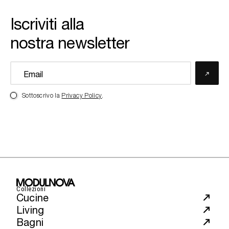
Iscriviti alla
nostra newsletter
Sottoscrivo la
Privacy Policy
.
Collezioni
Cucine
Living
Bagni