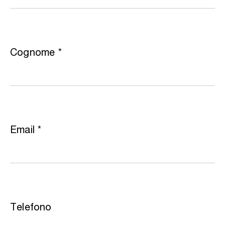
Cognome
*
Email
*
Telefono