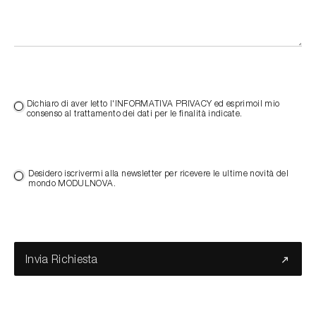
Dichiaro di aver letto l'INFORMATIVA PRIVACY ed esprimoil mio
consenso al trattamento dei dati per le finalità indicate.
Desidero iscrivermi alla newsletter per ricevere le ultime novità del
mondo MODULNOVA.
Invia Richiesta