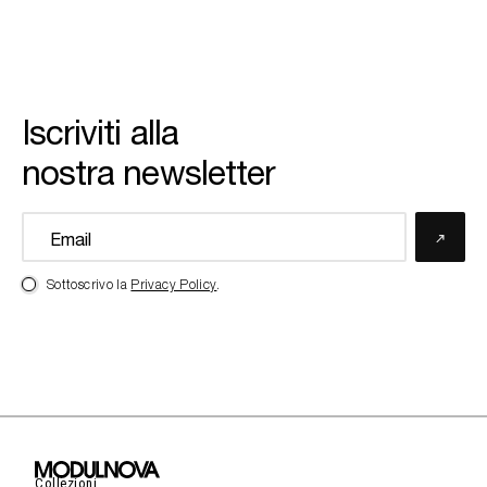
Iscriviti alla
nostra newsletter
Sottoscrivo la
Privacy Policy
.
Collezioni