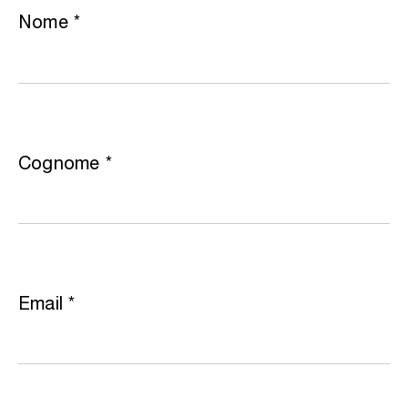
Nome
*
Cognome
*
Email
*