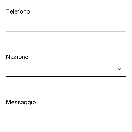
Telefono
Nazione
Messaggio