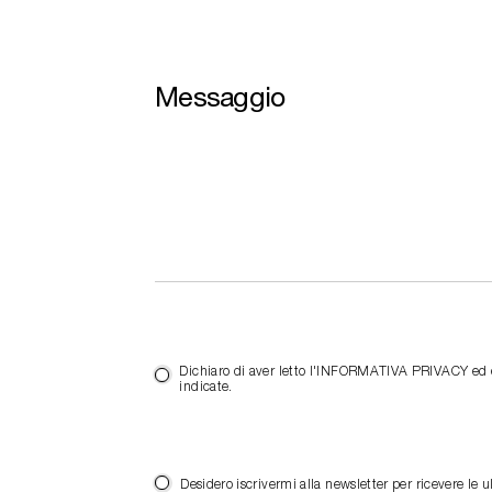
Messaggio
Dichiaro di aver letto l'INFORMATIVA PRIVACY ed es
indicate.
Desidero iscrivermi alla newsletter per ricevere 