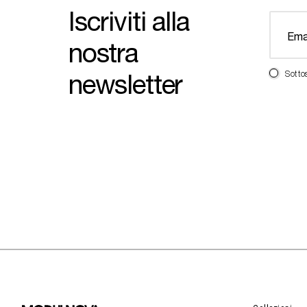
Iscriviti alla
nostra
newsletter
Sotto