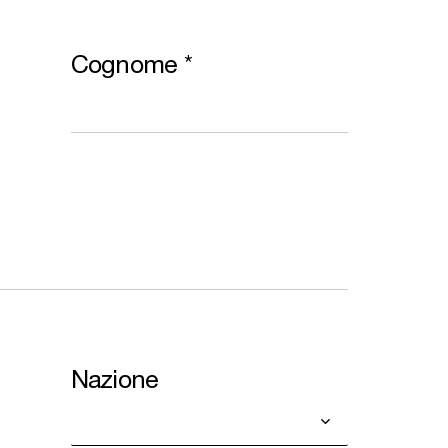
Cognome
*
Nazione