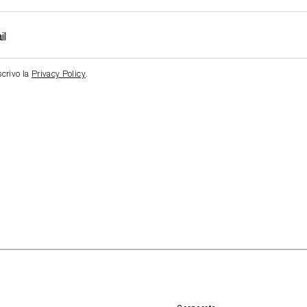
scrivo la
Privacy Policy
.