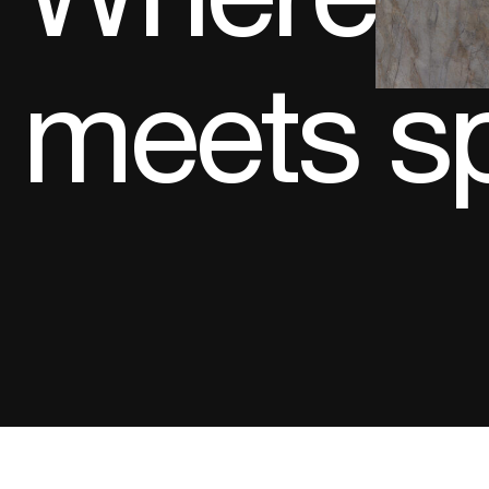
meets s