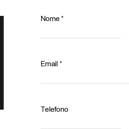
Nome
*
Email
*
Telefono