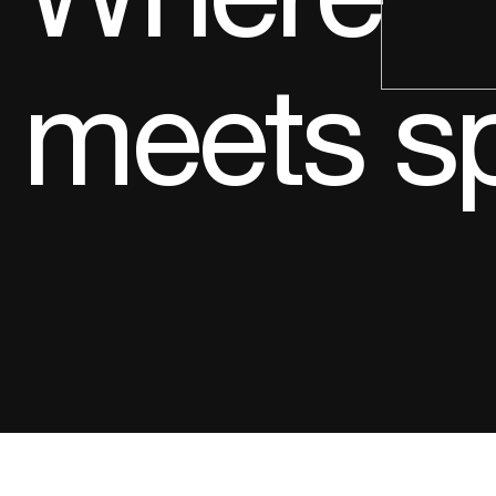
meets s