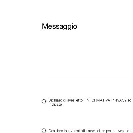
Messaggio
Dichiaro di aver letto l'INFORMATIVA PRIVACY ed es
indicate.
Desidero iscrivermi alla newsletter per ricevere 