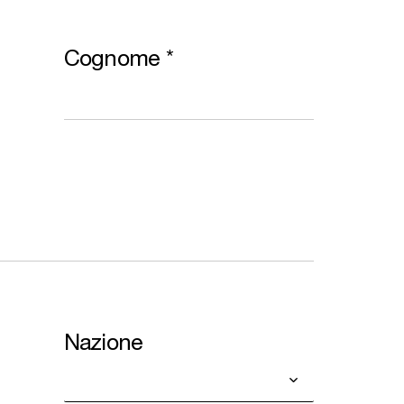
Cognome
*
Nazione