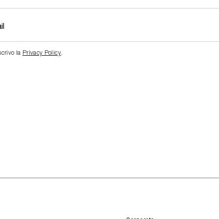
scrivo la
Privacy Policy
.