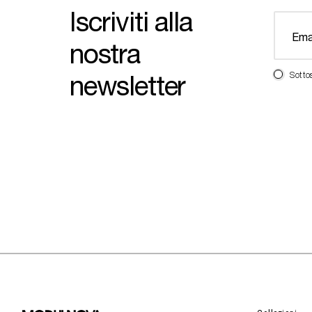
Iscriviti alla
nostra
newsletter
Sotto