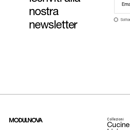
nostra
newsletter
Sotto
Collezioni
Cucine