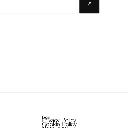
Legal
Privacy Policy
Cookie Policy