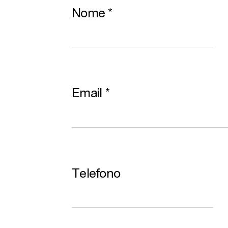
Nome
*
Email
*
Telefono