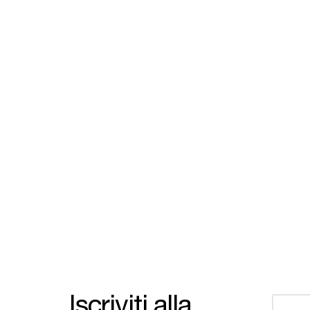
Iscriviti alla