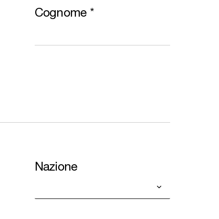
Cognome
*
Nazione