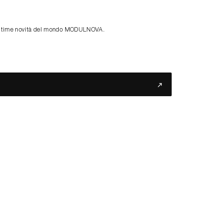
le ultime novità del mondo MODULNOVA.