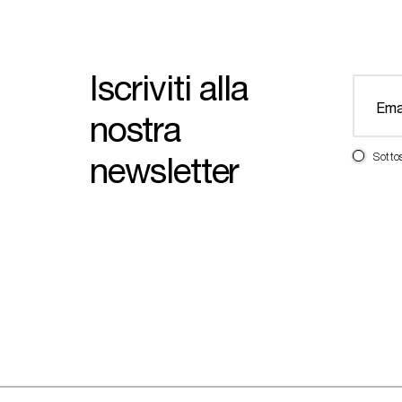
Iscriviti alla
nostra
newsletter
Sotto