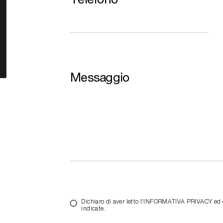
Messaggio
Dichiaro di aver letto l'INFORMATIVA PRIVACY ed es
indicate.