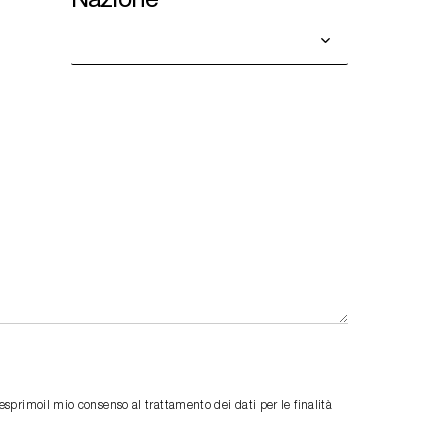
primoil mio consenso al trattamento dei dati per le finalità