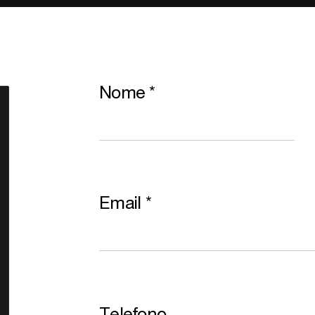
Nome
*
Email
*
Telefono