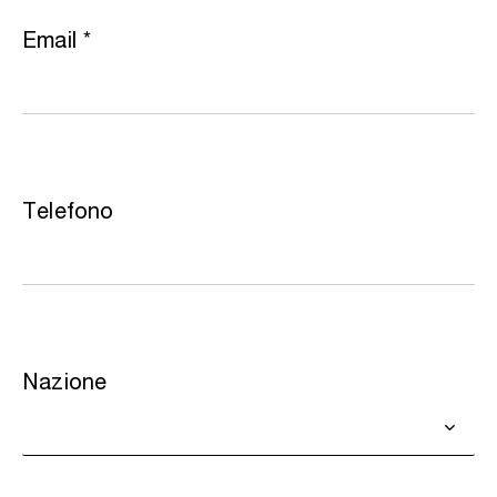
Email
*
Telefono
Nazione