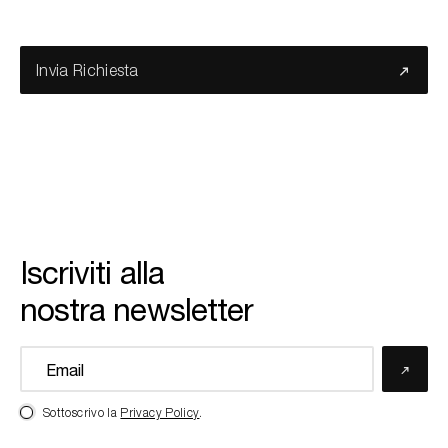
Invia Richiesta
Iscriviti alla
nostra newsletter
Sottoscrivo la
Privacy Policy
.