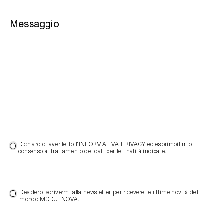
Messaggio
Dichiaro di aver letto l'INFORMATIVA PRIVACY ed esprimoil mio
consenso al trattamento dei dati per le finalità indicate.
Desidero iscrivermi alla newsletter per ricevere le ultime novità del
mondo MODULNOVA.