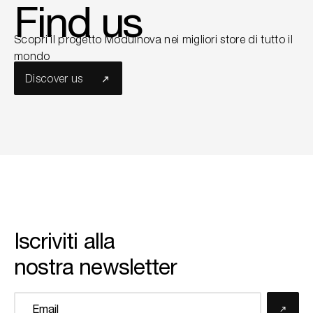
Find us
Scopri il progetto Modulnova nei migliori store di tutto il
mondo
Discover us
Iscriviti alla
nostra newsletter