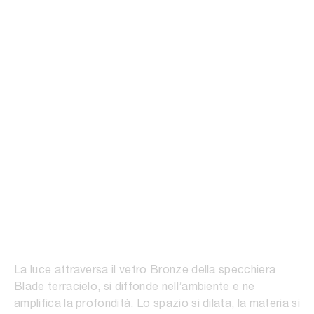
La luce attraversa il vetro Bronze della specchiera
Blade terracielo, si diffonde nell’ambiente e ne
amplifica la profondità. Lo spazio si dilata, la materia si