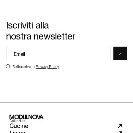
Iscriviti alla
nostra newsletter
Sottoscrivo la
Privacy Policy
.
Collezioni
Cucine