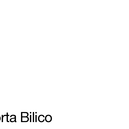
rta Bilico