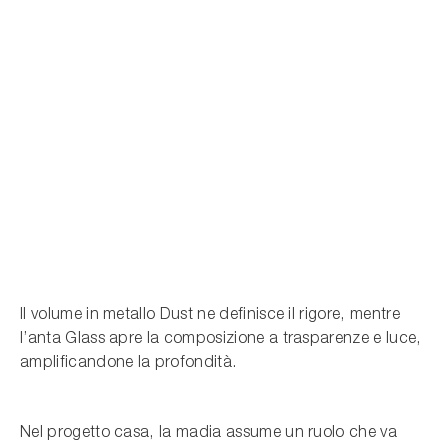
Il volume in metallo Dust ne definisce il rigore, mentre
l’anta Glass apre la composizione a trasparenze e luce,
amplificandone la profondità.
Nel progetto casa, la madia assume un ruolo che va