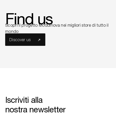
Find us
Scopri il progetto Modulnova nei migliori store di tutto il
mondo
Discover us
Iscriviti alla
nostra newsletter