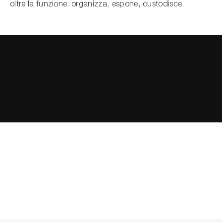
oltre la funzione: organizza, espone, custodisce.