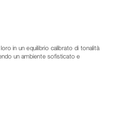
loro in un equilibrio calibrato di tonalità
endo un ambiente sofisticato e