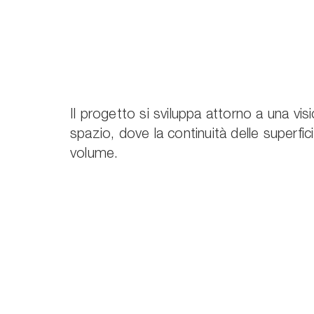
Il progetto si sviluppa attorno a una vis
spazio, dove la continuità delle superfic
volume.