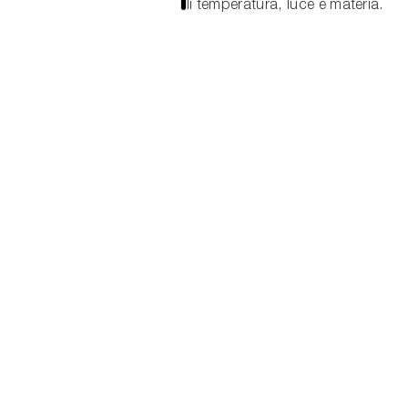
di temperatura, luce e materia.