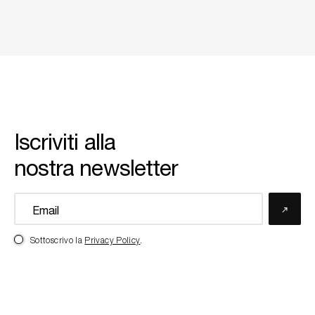
Iscriviti alla
nostra newsletter
Sottoscrivo la
Privacy Policy
.