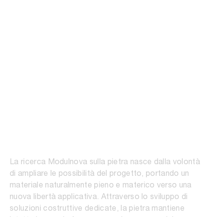
Natural Stone
La ricerca Modulnova sulla pietra nasce dalla volontà
di ampliare le possibilità del progetto, portando un
materiale naturalmente pieno e materico verso una
nuova libertà applicativa. Attraverso lo sviluppo di
soluzioni costruttive dedicate, la pietra mantiene