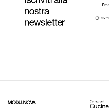
nostra
newsletter
Sotto
Collezioni
Cucine