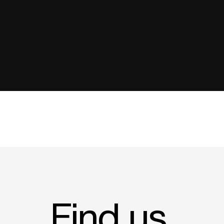
Find us