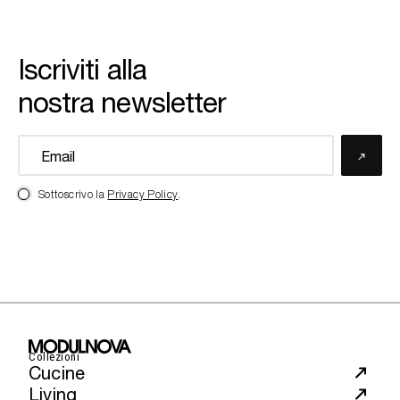
Iscriviti alla
nostra newsletter
Sottoscrivo la
Privacy Policy
.
Collezioni
Cucine
Living