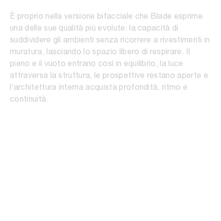
È proprio nella versione bifacciale che Blade esprime
una delle sue qualità più evolute: la capacità di
suddividere gli ambienti senza ricorrere a rivestimenti in
muratura, lasciando lo spazio libero di respirare. Il
pieno e il vuoto entrano così in equilibrio, la luce
attraversa la struttura, le prospettive restano aperte e
l’architettura interna acquista profondità, ritmo e
continuità.