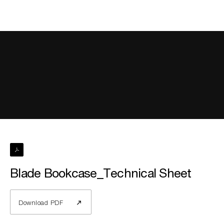
Blade Bookcase_Technical Sheet
Download PDF