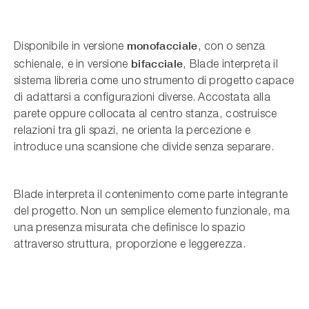
monofacciale
Disponibile in versione
, con o senza
bifacciale
schienale, e in versione
, Blade interpreta il
sistema libreria come uno strumento di progetto capace
di adattarsi a configurazioni diverse. Accostata alla
parete oppure collocata al centro stanza, costruisce
relazioni tra gli spazi, ne orienta la percezione e
introduce una scansione che divide senza separare.
Blade interpreta il contenimento come parte integrante
del progetto. Non un semplice elemento funzionale, ma
una presenza misurata che definisce lo spazio
attraverso struttura, proporzione e leggerezza.