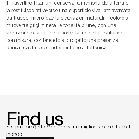
Il Travertino Titanium conserva la memoria della terra e
la restituisce attraverso una superficie viva, attraversata
da tracce, micro-cavità e variazioni naturali. Il colore si
muove tra grigi minerali e tonalità brune, con una
vibrazione opaca che assorbe la luce e la restituisce
con misura, conferendo al progetto una presenza
densa, calda, profondamente architettonica.
Find us
Scopri il progetto Modulnova nei migliori store di tutto il
mondo