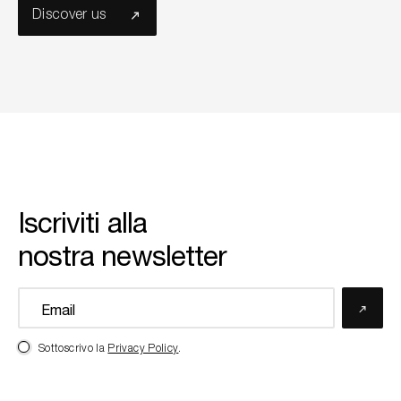
Discover us
Iscriviti alla
nostra newsletter
Sottoscrivo la
Privacy Policy
.