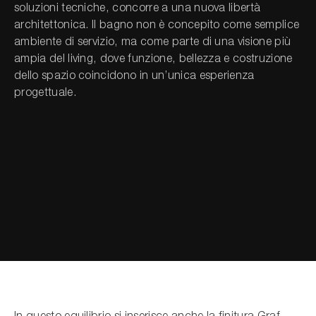
soluzioni tecniche, concorre a una nuova libertà
architettonica. Il bagno non è concepito come semplice
ambiente di servizio, ma come parte di una visione più
ampia del living, dove funzione, bellezza e costruzione
dello spazio coincidono in un’unica esperienza
progettuale.