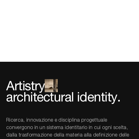
Artistry
architectural identity.
Ricerca, innovazione e disciplina progettuale
convergono in un sistema identitario in cui ogni scelta,
dalla trasformazione della materia alla definizione delle